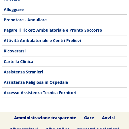
Alloggiare
Prenotare - Annullare
Pagare il Ticket: Ambulatoriale e Pronto Soccorso
Attività Ambulatoriale e Centri Prelievi
Ricoverarsi
Cartella Clinica
Assistenza Stranieri
Assistenza Religiosa in Ospedale
Accesso Assistenza Tecnica Fornitori
Amministrazione trasparente
Gare
Avvisi