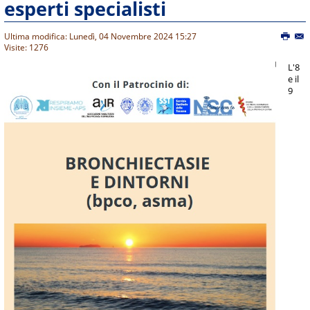
esperti specialisti
Ultima modifica: Lunedì, 04 Novembre 2024 15:27
Visite: 1276
L'8
e il
9