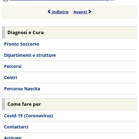
Indietro
Avanti
Diagnosi e Cura
Pronto Soccorso
Dipartimenti e strutture
Percorsi
Centri
Percorso Nascita
Come fare per
Covid-19 (Coronavirus)
Contattarci
Arrivare