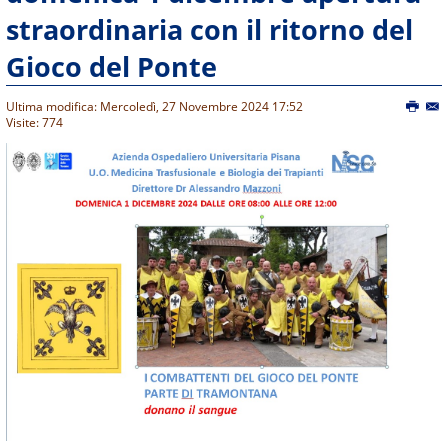
straordinaria con il ritorno del
Gioco del Ponte
Ultima modifica: Mercoledì, 27 Novembre 2024 17:52
Visite: 774