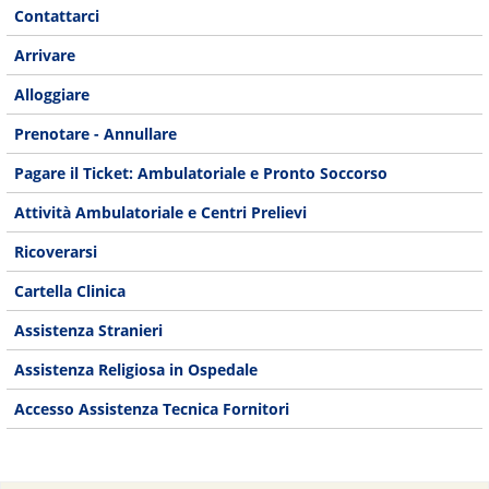
Contattarci
Arrivare
Alloggiare
Prenotare - Annullare
Pagare il Ticket: Ambulatoriale e Pronto Soccorso
Attività Ambulatoriale e Centri Prelievi
Ricoverarsi
Cartella Clinica
Assistenza Stranieri
Assistenza Religiosa in Ospedale
Accesso Assistenza Tecnica Fornitori