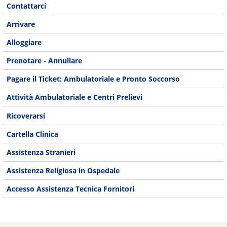
Contattarci
Arrivare
Alloggiare
Prenotare - Annullare
Pagare il Ticket: Ambulatoriale e Pronto Soccorso
Attività Ambulatoriale e Centri Prelievi
Ricoverarsi
Cartella Clinica
Assistenza Stranieri
Assistenza Religiosa in Ospedale
Accesso Assistenza Tecnica Fornitori