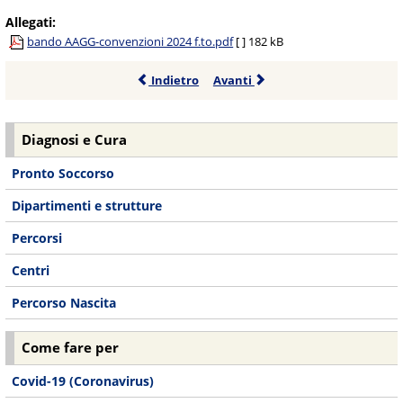
Allegati:
bando AAGG-convenzioni 2024 f.to.pdf
[ ]
182 kB
Indietro
Avanti
Diagnosi e Cura
Pronto Soccorso
Dipartimenti e strutture
Percorsi
Centri
Percorso Nascita
Come fare per
Covid-19 (Coronavirus)