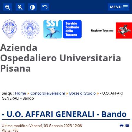
MENU
Azienda
Ospedaliero Universitaria
Pisana
Sei qui:
Home
Concorsi e Selezioni
Borse di Studio
- U.O. AFFARI
GENERALI - Bando
- U.O. AFFARI GENERALI - Bando
Ultima modifica: Venerdì, 03 Gennaio 2025 12:08
Visite: 795