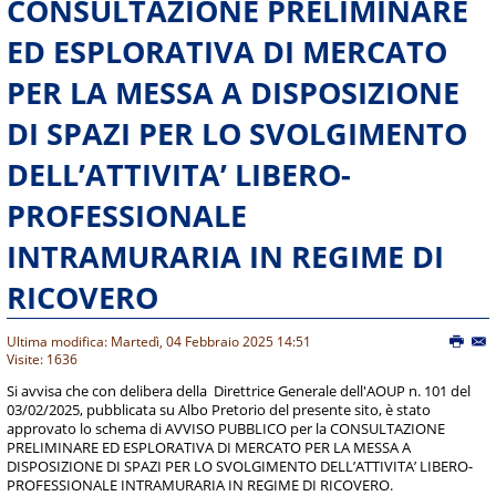
CONSULTAZIONE PRELIMINARE
ED ESPLORATIVA DI MERCATO
PER LA MESSA A DISPOSIZIONE
DI SPAZI PER LO SVOLGIMENTO
DELL’ATTIVITA’ LIBERO-
PROFESSIONALE
INTRAMURARIA IN REGIME DI
RICOVERO
Ultima modifica: Martedì, 04 Febbraio 2025 14:51
Visite: 1636
Si avvisa che con delibera della Direttrice Generale dell'AOUP n. 101 del
03/02/2025, pubblicata su Albo Pretorio del presente sito, è stato
approvato lo schema di AVVISO PUBBLICO per la CONSULTAZIONE
PRELIMINARE ED ESPLORATIVA DI MERCATO PER LA MESSA A
DISPOSIZIONE DI SPAZI PER LO SVOLGIMENTO DELL’ATTIVITA’ LIBERO-
PROFESSIONALE INTRAMURARIA IN REGIME DI RICOVERO.