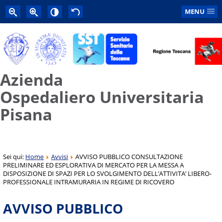
MENU
Azienda
Ospedaliero Universitaria
Pisana
Sei qui:
Home
Avvisi
AVVISO PUBBLICO CONSULTAZIONE
PRELIMINARE ED ESPLORATIVA DI MERCATO PER LA MESSA A
DISPOSIZIONE DI SPAZI PER LO SVOLGIMENTO DELL’ATTIVITA’ LIBERO-
PROFESSIONALE INTRAMURARIA IN REGIME DI RICOVERO
AVVISO PUBBLICO