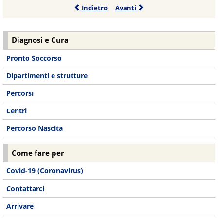
Indietro
Avanti
Diagnosi e Cura
Pronto Soccorso
Dipartimenti e strutture
Percorsi
Centri
Percorso Nascita
Come fare per
Covid-19 (Coronavirus)
Contattarci
Arrivare