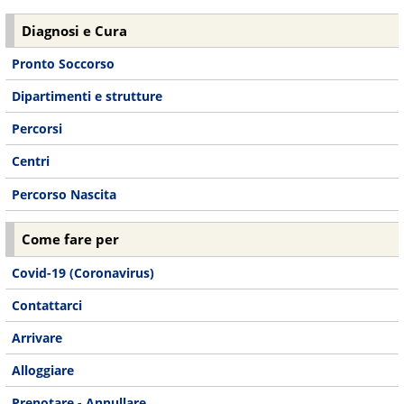
Diagnosi e Cura
Pronto Soccorso
Dipartimenti e strutture
Percorsi
Centri
Percorso Nascita
Come fare per
Covid-19 (Coronavirus)
Contattarci
Arrivare
Alloggiare
Prenotare - Annullare