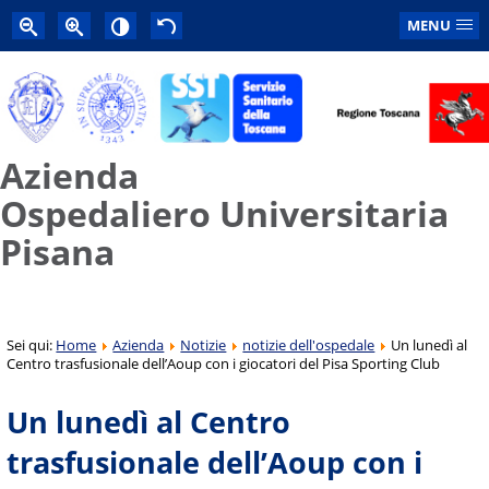
MENU
Azienda
Ospedaliero Universitaria
Pisana
Sei qui:
Home
Azienda
Notizie
notizie dell'ospedale
Un lunedì al
Centro trasfusionale dell’Aoup con i giocatori del Pisa Sporting Club
Un lunedì al Centro
trasfusionale dell’Aoup con i