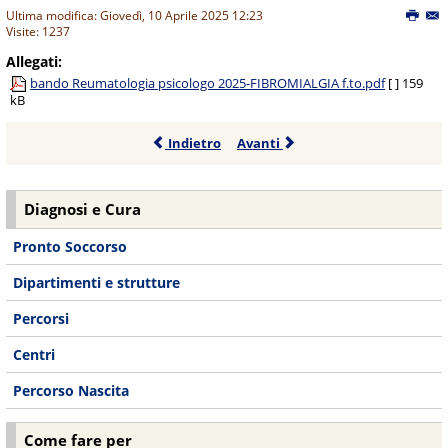
Ultima modifica: Giovedì, 10 Aprile 2025 12:23
Visite: 1237
Allegati:
bando Reumatologia psicologo 2025-FIBROMIALGIA f.to.pdf
[ ]
159
kB
Indietro
Avanti
Diagnosi e Cura
Pronto Soccorso
Dipartimenti e strutture
Percorsi
Centri
Percorso Nascita
Come fare per