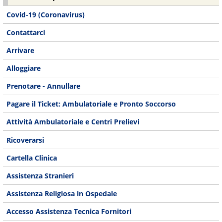
Covid-19 (Coronavirus)
Contattarci
Arrivare
Alloggiare
Prenotare - Annullare
Pagare il Ticket: Ambulatoriale e Pronto Soccorso
Attività Ambulatoriale e Centri Prelievi
Ricoverarsi
Cartella Clinica
Assistenza Stranieri
Assistenza Religiosa in Ospedale
Accesso Assistenza Tecnica Fornitori