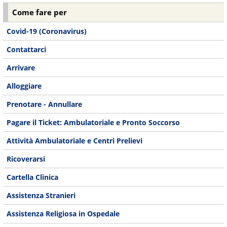
Come fare per
Covid-19 (Coronavirus)
Contattarci
Arrivare
Alloggiare
Prenotare - Annullare
Pagare il Ticket: Ambulatoriale e Pronto Soccorso
Attività Ambulatoriale e Centri Prelievi
Ricoverarsi
Cartella Clinica
Assistenza Stranieri
Assistenza Religiosa in Ospedale