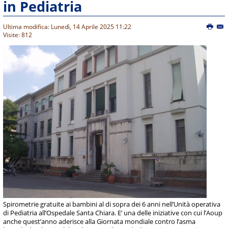
in Pediatria
Ultima modifica: Lunedì, 14 Aprile 2025 11:22
Visite: 812
Spirometrie gratuite ai bambini al di sopra dei 6 anni nell’Unità operativa
di Pediatria all’Ospedale Santa Chiara. E’ una delle iniziative con cui l’Aoup
anche quest’anno aderisce alla Giornata mondiale contro l’asma