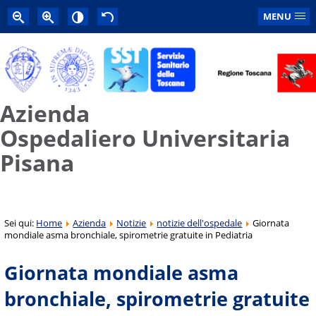
MENU
Azienda
Ospedaliero Universitaria
Pisana
Sei qui:
Home
Azienda
Notizie
notizie dell'ospedale
Giornata
mondiale asma bronchiale, spirometrie gratuite in Pediatria
Giornata mondiale asma
bronchiale, spirometrie gratuite