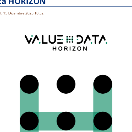
ta HORIZON
dì, 15 Dicembre 2025 10:32