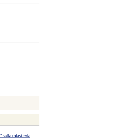
” sulla miastenia