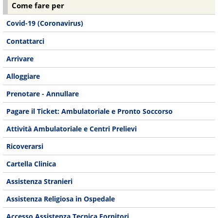
Come fare per
Covid-19 (Coronavirus)
Contattarci
Arrivare
Alloggiare
Prenotare - Annullare
Pagare il Ticket: Ambulatoriale e Pronto Soccorso
Attività Ambulatoriale e Centri Prelievi
Ricoverarsi
Cartella Clinica
Assistenza Stranieri
Assistenza Religiosa in Ospedale
Accesso Assistenza Tecnica Fornitori