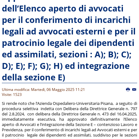
dell’Elenco aperto di avvocati
per il conferimento di incarichi
legali ad avvocati esterni e per il
patrocinio legale dei dipendenti
ed assimilati, sezioni : A); B); C);
D); E); F); G); H) ed integrazione
della sezione E)
Ultima modifica: Martedì, 06 Maggio 2025 11:21
Visite: 1523
Si rende noto che l’Azienda Ospedaliero-Universitaria Pisana, a seguito di
procedura selettiva indetta con Delibera della Direttrice Generale n. 797
del 2.8.2024, con delibera della Direttrice Generale n. 473 del 16.04.2025,
immediatamente esecutiva, ha approvato definitivamente l’Elenco
aperto di Avvocati e l’integrazione della Sezione E – contenzioso Lavoro e
Previdenza, per il conferimento di incarichi legali ad Avvocati esterni e per
il patrocinio legale dei dipendenti ed assimilati, suddiviso per le sezioni