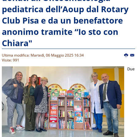
pediatrica dell’Aoup dal Rotary
Club Pisa e da un benefattore
anonimo tramite “Io sto con
Chiara"
Ultima modifica: Martedì, 06 Maggio 2025 16:34
Visite: 991
Due