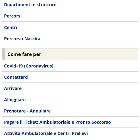
Dipartimenti e strutture
Percorsi
Centri
Percorso Nascita
Come fare per
Covid-19 (Coronavirus)
Contattarci
Arrivare
Alloggiare
Prenotare - Annullare
Pagare il Ticket: Ambulatoriale e Pronto Soccorso
Attività Ambulatoriale e Centri Prelievi