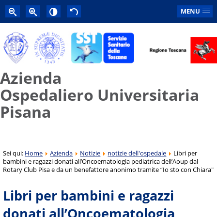
MENU
Azienda
Ospedaliero Universitaria
Pisana
Sei qui:
Home
Azienda
Notizie
notizie dell'ospedale
Libri per
bambini e ragazzi donati all’Oncoematologia pediatrica dell’Aoup dal
Rotary Club Pisa e da un benefattore anonimo tramite “Io sto con Chiara"
Libri per bambini e ragazzi
donati all’Oncoematologia