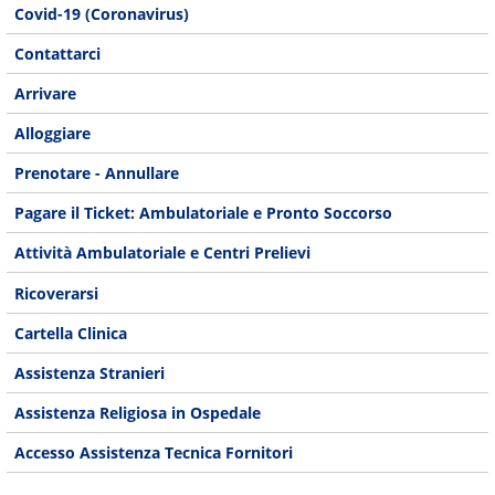
Covid-19 (Coronavirus)
Contattarci
Arrivare
Alloggiare
Prenotare - Annullare
Pagare il Ticket: Ambulatoriale e Pronto Soccorso
Attività Ambulatoriale e Centri Prelievi
Ricoverarsi
Cartella Clinica
Assistenza Stranieri
Assistenza Religiosa in Ospedale
Accesso Assistenza Tecnica Fornitori