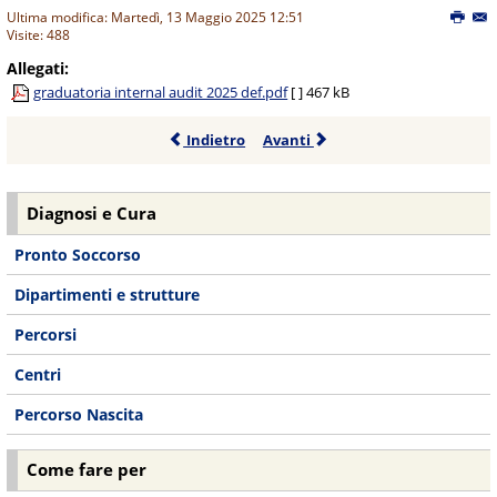
Ultima modifica: Martedì, 13 Maggio 2025 12:51
Visite: 488
Allegati:
graduatoria internal audit 2025 def.pdf
[ ]
467 kB
Indietro
Avanti
Diagnosi e Cura
Pronto Soccorso
Dipartimenti e strutture
Percorsi
Centri
Percorso Nascita
Come fare per