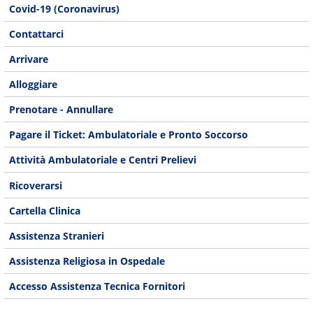
Covid-19 (Coronavirus)
Contattarci
Arrivare
Alloggiare
Prenotare - Annullare
Pagare il Ticket: Ambulatoriale e Pronto Soccorso
Attività Ambulatoriale e Centri Prelievi
Ricoverarsi
Cartella Clinica
Assistenza Stranieri
Assistenza Religiosa in Ospedale
Accesso Assistenza Tecnica Fornitori