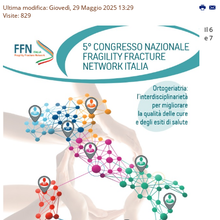
Ultima modifica: Giovedì, 29 Maggio 2025 13:29
Visite: 829
Il 6
e 7