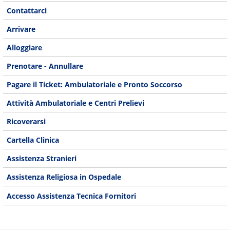
Contattarci
Arrivare
Alloggiare
Prenotare - Annullare
Pagare il Ticket: Ambulatoriale e Pronto Soccorso
Attività Ambulatoriale e Centri Prelievi
Ricoverarsi
Cartella Clinica
Assistenza Stranieri
Assistenza Religiosa in Ospedale
Accesso Assistenza Tecnica Fornitori