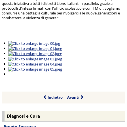
questa iniziativa a tutti i distretti Lions italiani. In parallelo, grazie a
protocolli d'intesa firmati con l'ufficio scolastico e con il Miur, vogliamo
condurre una battaglia culturale per rivolgerci alle nuove generazioni e
combattere la violenza di genere.”
Indietro
Avanti
Diagnosi e Cura
Pronto Soccorso