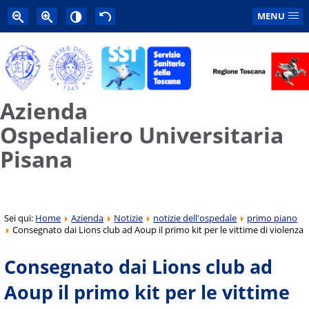
MENU
Azienda
Ospedaliero Universitaria
Pisana
Sei qui:
Home
Azienda
Notizie
notizie dell'ospedale
primo piano
Consegnato dai Lions club ad Aoup il primo kit per le vittime di violenza
Consegnato dai Lions club ad
Aoup il primo kit per le vittime