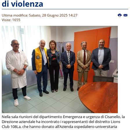
di violenza
Ultima modifica: Sabato, 28 Giugno 2025 14:27
Visite: 1655
Nella sala riunioni del dipartimento Emergenza e urgenza di Cisanello, la
Direzione aziendale ha incontrato i rappresentanti del distretto Lions
Club 108La, che hanno donato all’Azienda ospedaliero-universitaria