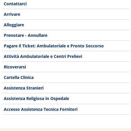
Contattarci
Arrivare
Alloggiare
Prenotare - Annullare
Pagare il Ticket: Ambulatoriale e Pronto Soccorso
Attività Ambulatoriale e Centri Prelievi
Ricoverarsi
Cartella Clinica
Assistenza Stranieri
Assistenza Religiosa in Ospedale
Accesso Assistenza Tecnica Fornitori