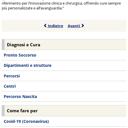
riferimento per l’innovazione clinica e chirurgica, offrendo cure sempre
più personalizzate e all’avanguardia.”
Indietro
Avanti
Diagnosi e Cura
Pronto Soccorso
Dipartimenti e strutture
Percorsi
Centri
Percorso Nascita
Come fare per
Covid-19 (Coronavirus)