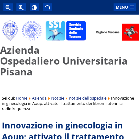
MENU
Azienda
Ospedaliero Universitaria
Pisana
Sei qui:
Home
Azienda
Notizie
notizie dell'ospedale
Innovazione
in ginecologia in Aoup: attivato il trattamento dei fibromi uterini a
radiofrequenza
Innovazione in ginecologia in
Aoup: attivato il trattamento