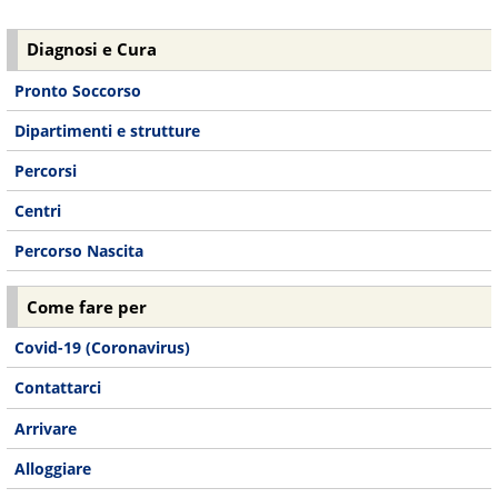
Diagnosi e Cura
Pronto Soccorso
Dipartimenti e strutture
Percorsi
Centri
Percorso Nascita
Come fare per
Covid-19 (Coronavirus)
Contattarci
Arrivare
Alloggiare