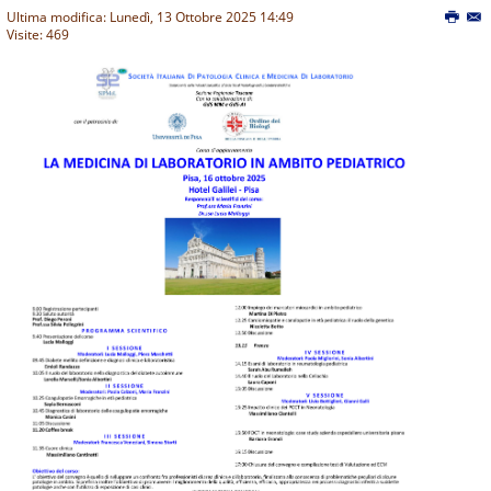
Ultima modifica: Lunedì, 13 Ottobre 2025 14:49
Visite: 469