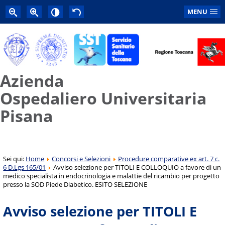
MENU
Azienda
Ospedaliero Universitaria
Pisana
Sei qui:
Home
Concorsi e Selezioni
Procedure comparative ex art. 7 c.
6 D.Lgs 165/01
Avviso selezione per TITOLI E COLLOQUIO a favore di un
medico specialista in endocrinologia e malattie del ricambio per progetto
presso la SOD Piede Diabetico. ESITO SELEZIONE
Avviso selezione per TITOLI E