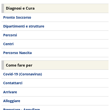
Diagnosi e Cura
Pronto Soccorso
Dipartimenti e strutture
Percorsi
Centri
Percorso Nascita
Come fare per
Covid-19 (Coronavirus)
Contattarci
Arrivare
Alloggiare
Prenotare - Annullare