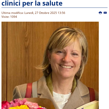
clinici per la salute
Ultima modifica: Lunedì, 27 Ottobre 2025 13:56
Visite: 1094