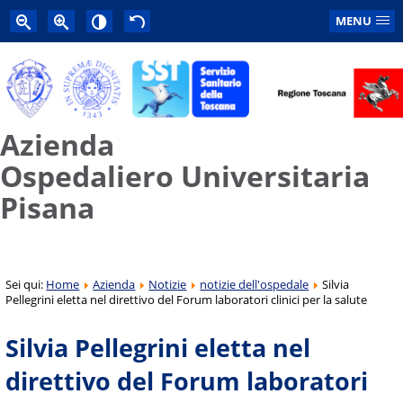
MENU
Azienda
Ospedaliero Universitaria
Pisana
Sei qui:
Home
Azienda
Notizie
notizie dell'ospedale
Silvia
Pellegrini eletta nel direttivo del Forum laboratori clinici per la salute
Silvia Pellegrini eletta nel
direttivo del Forum laboratori