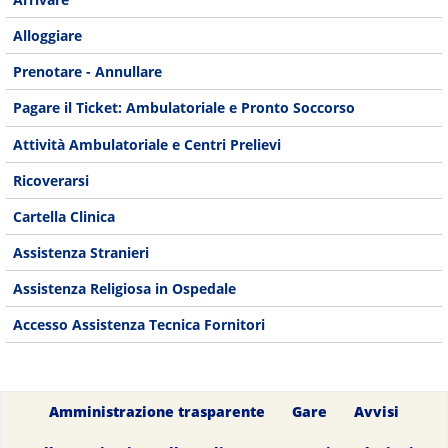
Alloggiare
Prenotare - Annullare
Pagare il Ticket: Ambulatoriale e Pronto Soccorso
Attività Ambulatoriale e Centri Prelievi
Ricoverarsi
Cartella Clinica
Assistenza Stranieri
Assistenza Religiosa in Ospedale
Accesso Assistenza Tecnica Fornitori
Amministrazione trasparente
Gare
Avvisi