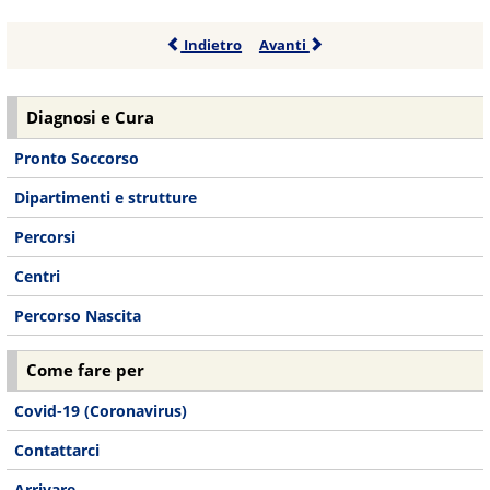
Indietro
Avanti
Diagnosi e Cura
Pronto Soccorso
Dipartimenti e strutture
Percorsi
Centri
Percorso Nascita
Come fare per
Covid-19 (Coronavirus)
Contattarci
Arrivare