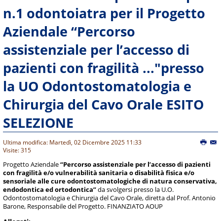
n.1 odontoiatra per il Progetto
Aziendale “Percorso
assistenziale per l’accesso di
pazienti con fragilità ..."presso
la UO Odontostomatologia e
Chirurgia del Cavo Orale ESITO
SELEZIONE
Ultima modifica: Martedì, 02 Dicembre 2025 11:33
Visite: 315
Progetto Aziendale
“Percorso assistenziale per l’accesso di pazienti
con fragilità e/o vulnerabilità sanitaria o disabilità fisica e/o
sensoriale alle cure odontostomatologiche di natura conservativa,
endodontica ed ortodontica”
da svolgersi presso la U.O.
Odontostomatologia e Chirurgia del Cavo Orale, diretta dal Prof. Antonio
Barone, Responsabile del Progetto. FINANZIATO AOUP