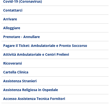
Covid-19 (Coronavirus)
Contattarci
Arrivare
Alloggiare
Prenotare - Annullare
Pagare il Ticket: Ambulatoriale e Pronto Soccorso
Attività Ambulatoriale e Centri Prelievi
Ricoverarsi
Cartella Clinica
Assistenza Stranieri
Assistenza Religiosa in Ospedale
Accesso Assistenza Tecnica Fornitori