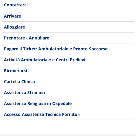
Contattarci
Arrivare
Alloggiare
Prenotare - Annullare
Pagare il Ticket: Ambulatoriale e Pronto Soccorso
Attività Ambulatoriale e Centri Prelievi
Ricoverarsi
Cartella Clinica
Assistenza Stranieri
Assistenza Religiosa in Ospedale
Accesso Assistenza Tecnica Fornitori