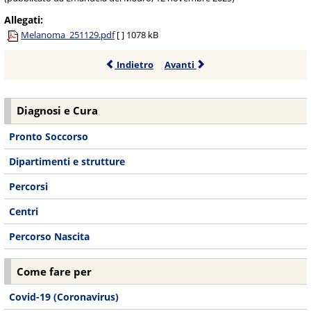
Allegati:
Melanoma_251129.pdf
[ ]
1078 kB
Indietro
Avanti
Diagnosi e Cura
Pronto Soccorso
Dipartimenti e strutture
Percorsi
Centri
Percorso Nascita
Come fare per
Covid-19 (Coronavirus)