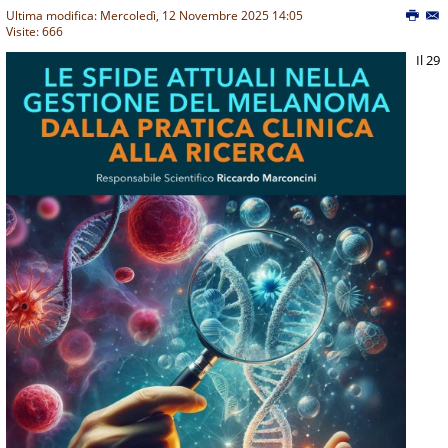
Ultima modifica: Mercoledì, 12 Novembre 2025 14:05
Visite: 666
Il 29