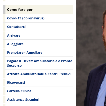
Come fare per
Covid-19 (Coronavirus)
Contattarci
Arrivare
Alloggiare
Prenotare - Annullare
Pagare il Ticket: Ambulatoriale e Pronto
Soccorso
Attività Ambulatoriale e Centri Prelievi
Ricoverarsi
Cartella Clinica
Assistenza Stranieri