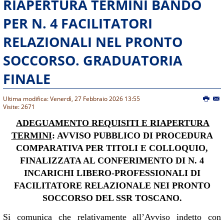
RIAPERTURA TERMINI BANDO
PER N. 4 FACILITATORI
RELAZIONALI NEL PRONTO
SOCCORSO. GRADUATORIA
FINALE
Ultima modifica: Venerdì, 27 Febbraio 2026 13:55
Visite: 2671
ADEGUAMENTO REQUISITI E RIAPERTURA
TERMINI
: AVVISO PUBBLICO DI PROCEDURA
COMPARATIVA PER TITOLI E COLLOQUIO,
FINALIZZATA AL CONFERIMENTO DI N. 4
INCARICHI LIBERO-PROFESSIONALI DI
FACILITATORE RELAZIONALE NEI PRONTO
SOCCORSO DEL SSR TOSCANO.
Si comunica che relativamente all’Avviso indetto con