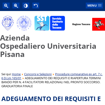
MENU
Azienda
Ospedaliero Universitaria
Pisana
Sei qui:
Home
Concorsi e Selezioni
Procedure comparative ex art. 7 c.
6 D.Lgs 165/01
ADEGUAMENTO DEI REQUISITI E RIAPERTURA TERMINI
BANDO PER N. 4 FACILITATORI RELAZIONALI NEL PRONTO SOCCORSO.
GRADUATORIA FINALE
ADEGUAMENTO DEI REQUISITI E