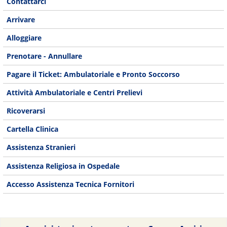
Contattarci
Arrivare
Alloggiare
Prenotare - Annullare
Pagare il Ticket: Ambulatoriale e Pronto Soccorso
Attività Ambulatoriale e Centri Prelievi
Ricoverarsi
Cartella Clinica
Assistenza Stranieri
Assistenza Religiosa in Ospedale
Accesso Assistenza Tecnica Fornitori