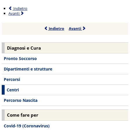
Indietro
Avanti
Indietro
Avanti
Diagnosi e Cura
Pronto Soccorso
Dipartimenti e strutture
Percorsi
Centri
Percorso Nascita
Come fare per
Covid-19 (Coronavirus)