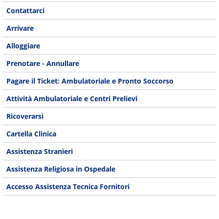
Contattarci
Arrivare
Alloggiare
Prenotare - Annullare
Pagare il Ticket: Ambulatoriale e Pronto Soccorso
Attività Ambulatoriale e Centri Prelievi
Ricoverarsi
Cartella Clinica
Assistenza Stranieri
Assistenza Religiosa in Ospedale
Accesso Assistenza Tecnica Fornitori