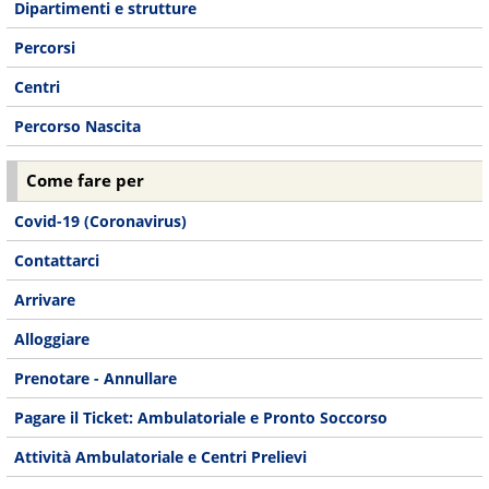
Dipartimenti e strutture
Percorsi
Centri
Percorso Nascita
Come fare per
Covid-19 (Coronavirus)
Contattarci
Arrivare
Alloggiare
Prenotare - Annullare
Pagare il Ticket: Ambulatoriale e Pronto Soccorso
Attività Ambulatoriale e Centri Prelievi