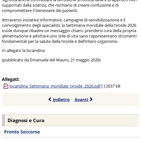
supportati dalla scienza, che rischiano di creare confusione e di
compromettere il benessere dei pazienti.
Attraverso iniziative informative, campagne di sensibilizzazione e il
coinvolgimento degli specialisti, la Settimana mondiale della tiroide 2026
vuole dunque ribadire un messaggio chiaro: prendersi cura della propria
alimentazione e adottare uno stile di vita sano rappresentano strumenti
fondamentali per la salute della tiroide e dell’intero organismo.
In allegato la locandina
(pubblicato da Emanuela del Mauro, 21 maggio 2026)
Allegati:
locandina_Settimana_mondiale_tiroide_2026.pdf
[ ]
2637 kB
Indietro
Avanti
Diagnosi e Cura
Pronto Soccorso