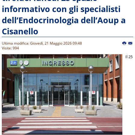
informativo con gli specialisti
dell’Endocrinologia dell’Aoup a
Cisanello
Ultima modifica: Giovedì, 21 Maggio 2026 09:48
Visite: 994
Il 25