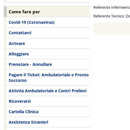
Referente Infermieris
Come fare per
Referente Tecnico: Do
Covid-19 (Coronavirus)
Contattarci
Arrivare
Alloggiare
Prenotare - Annullare
Pagare il Ticket: Ambulatoriale e Pronto
Soccorso
Attività Ambulatoriale e Centri Prelievi
Ricoverarsi
Cartella Clinica
Assistenza Stranieri