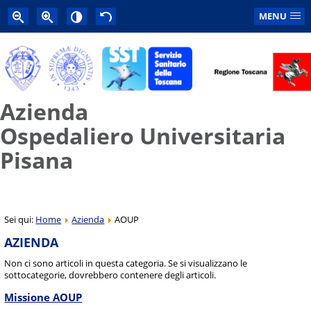
MENU
Azienda
Ospedaliero Universitaria
Pisana
Sei qui:
Home
Azienda
AOUP
AZIENDA
Non ci sono articoli in questa categoria. Se si visualizzano le
sottocategorie, dovrebbero contenere degli articoli.
Missione AOUP