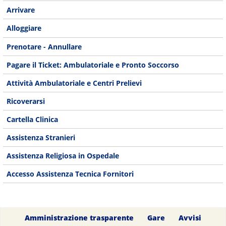
Arrivare
Alloggiare
Prenotare - Annullare
Pagare il Ticket: Ambulatoriale e Pronto Soccorso
Attività Ambulatoriale e Centri Prelievi
Ricoverarsi
Cartella Clinica
Assistenza Stranieri
Assistenza Religiosa in Ospedale
Accesso Assistenza Tecnica Fornitori
Amministrazione trasparente
Gare
Avvisi