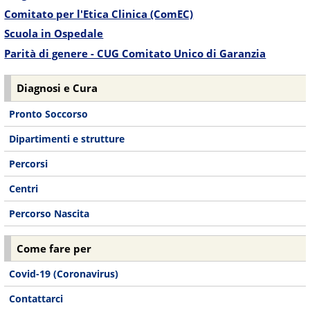
Comitato per l'Etica Clinica (ComEC)
Scuola in Ospedale
Parità di genere - CUG Comitato Unico di Garanzia
Diagnosi e Cura
Pronto Soccorso
Dipartimenti e strutture
Percorsi
Centri
Percorso Nascita
Come fare per
Covid-19 (Coronavirus)
Contattarci