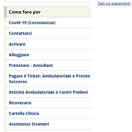
Dati sui pagamenti
Come fare per
Covid-19 (Coronavirus)
Contattarci
Arrivare
Alloggiare
Prenotare - Annullare
Pagare il Ticket: Ambulatoriale e Pronto
Soccorso
Attività Ambulatoriale e Centri Prelievi
Ricoverarsi
Cartella Clinica
Assistenza Stranieri