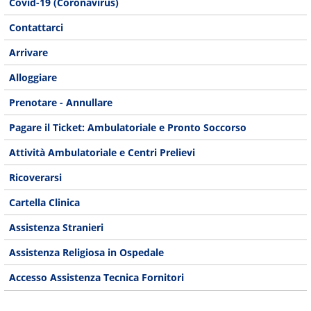
Covid-19 (Coronavirus)
Contattarci
Arrivare
Alloggiare
Prenotare - Annullare
Pagare il Ticket: Ambulatoriale e Pronto Soccorso
Attività Ambulatoriale e Centri Prelievi
Ricoverarsi
Cartella Clinica
Assistenza Stranieri
Assistenza Religiosa in Ospedale
Accesso Assistenza Tecnica Fornitori