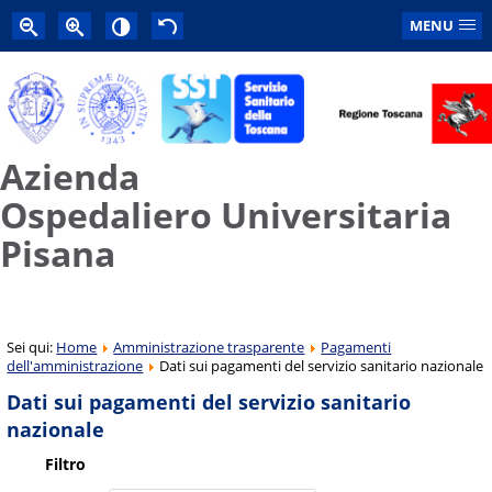
MENU
Azienda
Ospedaliero Universitaria
Pisana
Sei qui:
Home
Amministrazione trasparente
Pagamenti
dell'amministrazione
Dati sui pagamenti del servizio sanitario nazionale
Dati sui pagamenti del servizio sanitario
nazionale
Filtro