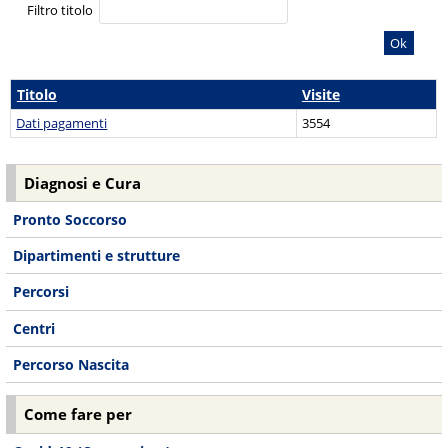
Filtro titolo
Ok
Titolo
Visite
Dati pagamenti
3554
Diagnosi e Cura
Pronto Soccorso
Dipartimenti e strutture
Percorsi
Centri
Percorso Nascita
Come fare per