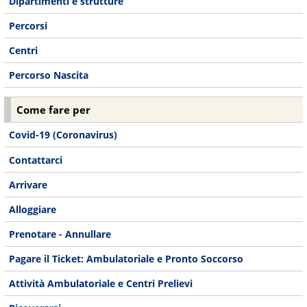
Dipartimenti e strutture
Percorsi
Centri
Percorso Nascita
Come fare per
Covid-19 (Coronavirus)
Contattarci
Arrivare
Alloggiare
Prenotare - Annullare
Pagare il Ticket: Ambulatoriale e Pronto Soccorso
Attività Ambulatoriale e Centri Prelievi