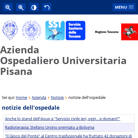
MENU
Azienda
Ospedaliero Universitaria
Pisana
Sei qui:
Home
Azienda
Notizie
notizie dell'ospedale
notizie dell'ospedale
Anche lo stand dell'Aoup a "Servizio civile ieri, oggi... e domani?"
Radioterapia: Stefano Ursino premiato a Bologna
"Il Gioco del Ponte" al Centro trasfusionale ha fruttato 42 donazioni di