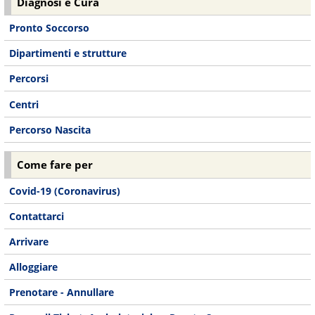
Diagnosi e Cura
Pronto Soccorso
Dipartimenti e strutture
Percorsi
Centri
Percorso Nascita
Come fare per
Covid-19 (Coronavirus)
Contattarci
Arrivare
Alloggiare
Prenotare - Annullare