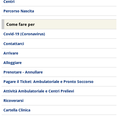
Centri
Percorso Nascita
Come fare per
Covid-19 (Coronavirus)
Contattarci
Arrivare
Alloggiare
Prenotare - Annullare
Pagare il Ticket: Ambulatoriale e Pronto Soccorso
Attività Ambulatoriale e Centri Prelievi
Ricoverarsi
Cartella Clinica