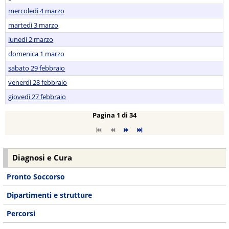
mercoledì 4 marzo
martedì 3 marzo
lunedì 2 marzo
domenica 1 marzo
sabato 29 febbraio
venerdì 28 febbraio
giovedì 27 febbraio
Pagina 1 di 34
Diagnosi e Cura
Pronto Soccorso
Dipartimenti e strutture
Percorsi