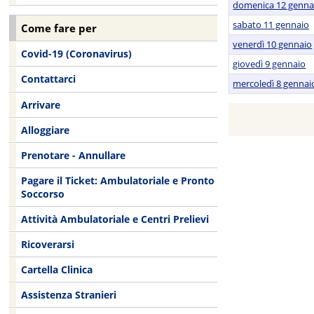
domenica 12 genna
sabato 11 gennaio
Come fare per
venerdì 10 gennaio
Covid-19 (Coronavirus)
giovedì 9 gennaio
Contattarci
mercoledì 8 gennai
Arrivare
Alloggiare
Prenotare - Annullare
Pagare il Ticket: Ambulatoriale e Pronto
Soccorso
Attività Ambulatoriale e Centri Prelievi
Ricoverarsi
Cartella Clinica
Assistenza Stranieri