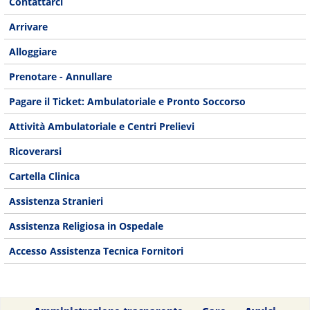
Contattarci
Arrivare
Alloggiare
Prenotare - Annullare
Pagare il Ticket: Ambulatoriale e Pronto Soccorso
Attività Ambulatoriale e Centri Prelievi
Ricoverarsi
Cartella Clinica
Assistenza Stranieri
Assistenza Religiosa in Ospedale
Accesso Assistenza Tecnica Fornitori