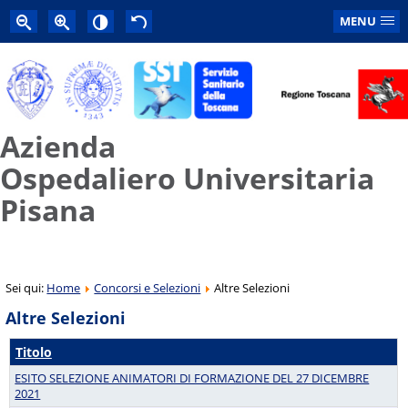
MENU
Azienda
Ospedaliero Universitaria
Pisana
Sei qui:
Home
Concorsi e Selezioni
Altre Selezioni
Altre Selezioni
Titolo
ESITO SELEZIONE ANIMATORI DI FORMAZIONE DEL 27 DICEMBRE
2021