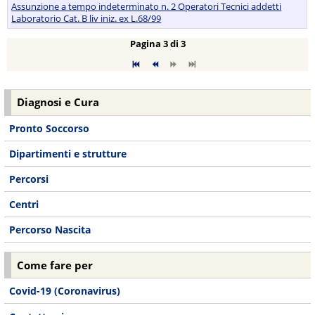
Assunzione a tempo indeterminato n. 2 Operatori Tecnici addetti
Laboratorio Cat. B liv iniz. ex L.68/99
Pagina 3 di 3
Diagnosi e Cura
Pronto Soccorso
Dipartimenti e strutture
Percorsi
Centri
Percorso Nascita
Come fare per
Covid-19 (Coronavirus)