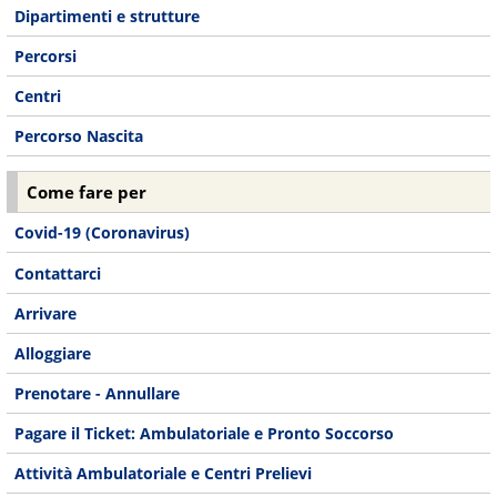
Dipartimenti e strutture
Percorsi
Centri
Percorso Nascita
Come fare per
Covid-19 (Coronavirus)
Contattarci
Arrivare
Alloggiare
Prenotare - Annullare
Pagare il Ticket: Ambulatoriale e Pronto Soccorso
Attività Ambulatoriale e Centri Prelievi