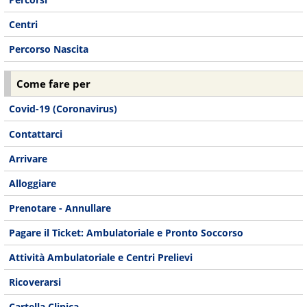
Centri
Percorso Nascita
Come fare per
Covid-19 (Coronavirus)
Contattarci
Arrivare
Alloggiare
Prenotare - Annullare
Pagare il Ticket: Ambulatoriale e Pronto Soccorso
Attività Ambulatoriale e Centri Prelievi
Ricoverarsi
Cartella Clinica