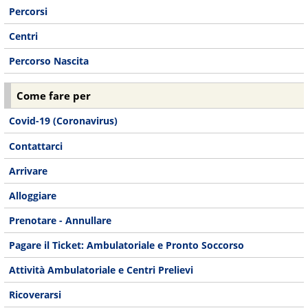
Percorsi
Centri
Percorso Nascita
Come fare per
Covid-19 (Coronavirus)
Contattarci
Arrivare
Alloggiare
Prenotare - Annullare
Pagare il Ticket: Ambulatoriale e Pronto Soccorso
Attività Ambulatoriale e Centri Prelievi
Ricoverarsi