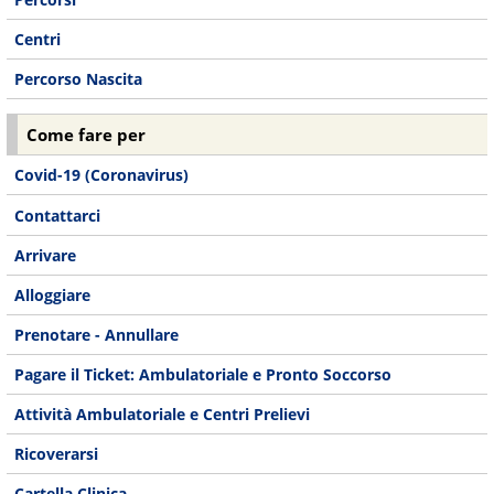
Centri
Percorso Nascita
Come fare per
Covid-19 (Coronavirus)
Contattarci
Arrivare
Alloggiare
Prenotare - Annullare
Pagare il Ticket: Ambulatoriale e Pronto Soccorso
Attività Ambulatoriale e Centri Prelievi
Ricoverarsi
Cartella Clinica