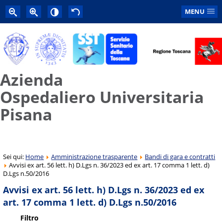
MENU
Azienda
Ospedaliero Universitaria
Pisana
Sei qui:
Home
Amministrazione trasparente
Bandi di gara e contratti
Avvisi ex art. 56 lett. h) D.Lgs n. 36/2023 ed ex art. 17 comma 1 lett. d)
D.Lgs n.50/2016
Avvisi ex art. 56 lett. h) D.Lgs n. 36/2023 ed ex
art. 17 comma 1 lett. d) D.Lgs n.50/2016
Filtro