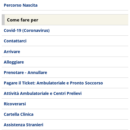
Percorso Nascita
Come fare per
Covid-19 (Coronavirus)
Contattarci
Arrivare
Alloggiare
Prenotare - Annullare
Pagare il Ticket: Ambulatoriale e Pronto Soccorso
Attività Ambulatoriale e Centri Prelievi
Ricoverarsi
Cartella Clinica
Assistenza Stranieri