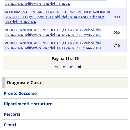
23.04.2024 Delibera n. 394 del 19.04.24
AFFIDAMENTO INCARICO A CTP ESTERNO PUBBLICAZIONE AI
SENSI DEL D.Lgs 33/2013 - Pubbl. del 19.04.2024 Delibera n.
833
380 del 18.04.2024
PUBBLICAZIONE AI SENSI DEL D.Lgs 33/2013 - Pubbl. del
665
15.04.2024 Delibera n. 164 del 14.02.24- N.R.G. 2550/2021
PUBBLICAZIONE AI SENSI DEL D.Lgs 33/2013 - Pubbl. del
716
15.04.2024 Delibera n. 247 del 08.03.24- N.R.G. 1344/2018
Pagina 11 di 35
Diagnosi e Cura
Pronto Soccorso
Dipartimenti e strutture
Percorsi
Centri