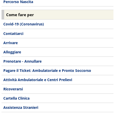
Percorso Nascita
Come fare per
Covid-19 (Coronavirus)
Contattarci
Arrivare
Alloggiare
Prenotare - Annullare
Pagare il Ticket: Ambulatoriale e Pronto Soccorso
Attività Ambulatoriale e Centri Prelievi
Ricoverarsi
Cartella Clinica
Assistenza Stranieri