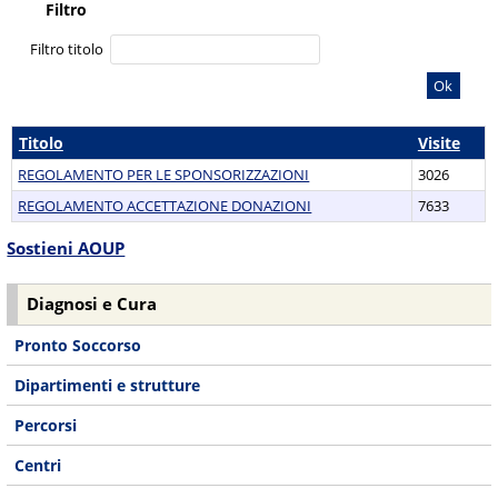
Filtro
Filtro titolo
Ok
Titolo
Visite
REGOLAMENTO PER LE SPONSORIZZAZIONI
3026
REGOLAMENTO ACCETTAZIONE DONAZIONI
7633
Sostieni AOUP
Diagnosi e Cura
Pronto Soccorso
Dipartimenti e strutture
Percorsi
Centri