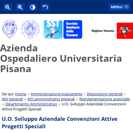
MENU
Azienda
Ospedaliero Universitaria
Pisana
Sei qui:
Home
Amministrazione trasparente
Disposizioni generali
Atti generali
Atti amministrativi generali
Regolamentazione aziendale
Dipartimento Amministrativo
U.O. Sviluppo Aziendale Convenzioni
Attive Progetti Speciali
U.O. Sviluppo Aziendale Convenzioni Attive
Progetti Speciali