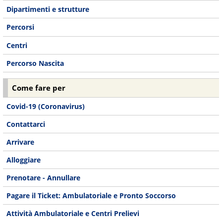
Dipartimenti e strutture
Percorsi
Centri
Percorso Nascita
Come fare per
Covid-19 (Coronavirus)
Contattarci
Arrivare
Alloggiare
Prenotare - Annullare
Pagare il Ticket: Ambulatoriale e Pronto Soccorso
Attività Ambulatoriale e Centri Prelievi