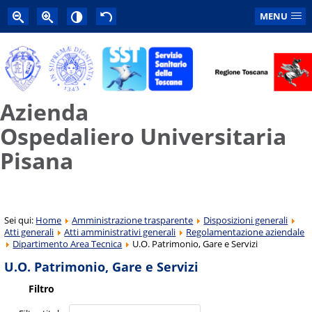
MENU
Azienda
Ospedaliero Universitaria
Pisana
Sei qui:
Home
Amministrazione trasparente
Disposizioni generali
Atti generali
Atti amministrativi generali
Regolamentazione aziendale
Dipartimento Area Tecnica
U.O. Patrimonio, Gare e Servizi
U.O. Patrimonio, Gare e Servizi
Filtro