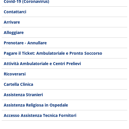
Covid-19 (Coronavirus)
Contattarci
Arrivare
Alloggiare
Prenotare - Annullare
Pagare il Ticket: Ambulatoriale e Pronto Soccorso
Attività Ambulatoriale e Centri Prelievi
Ricoverarsi
Cartella Clinica
Assistenza Stranieri
Assistenza Religiosa in Ospedale
Accesso Assistenza Tecnica Fornitori