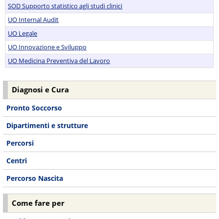
SOD Supporto statistico agli studi clinici
UO Internal Audit
UO Legale
UO Innovazione e Sviluppo
UO Medicina Preventiva del Lavoro
Diagnosi e Cura
Pronto Soccorso
Dipartimenti e strutture
Percorsi
Centri
Percorso Nascita
Come fare per