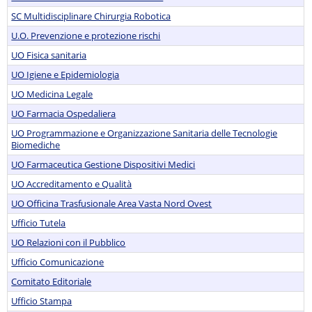
SC Multidisciplinare Chirurgia Robotica
U.O. Prevenzione e protezione rischi
UO Fisica sanitaria
UO Igiene e Epidemiologia
UO Medicina Legale
UO Farmacia Ospedaliera
UO Programmazione e Organizzazione Sanitaria delle Tecnologie
Biomediche
UO Farmaceutica Gestione Dispositivi Medici
UO Accreditamento e Qualità
UO Officina Trasfusionale Area Vasta Nord Ovest
Ufficio Tutela
UO Relazioni con il Pubblico
Ufficio Comunicazione
Comitato Editoriale
Ufficio Stampa