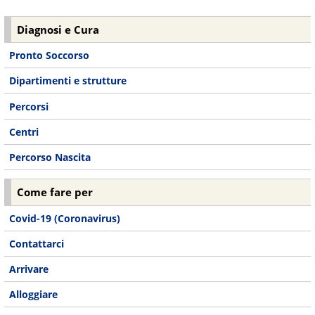
Diagnosi e Cura
Pronto Soccorso
Dipartimenti e strutture
Percorsi
Centri
Percorso Nascita
Come fare per
Covid-19 (Coronavirus)
Contattarci
Arrivare
Alloggiare