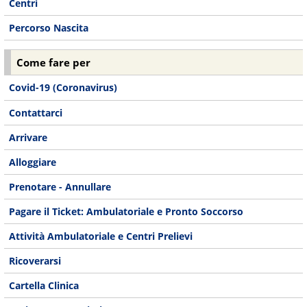
Centri
Percorso Nascita
Come fare per
Covid-19 (Coronavirus)
Contattarci
Arrivare
Alloggiare
Prenotare - Annullare
Pagare il Ticket: Ambulatoriale e Pronto Soccorso
Attività Ambulatoriale e Centri Prelievi
Ricoverarsi
Cartella Clinica