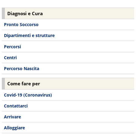
Diagnosi e Cura
Pronto Soccorso
Dipartimenti e strutture
Percorsi
Centri
Percorso Nascita
Come fare per
Covid-19 (Coronavirus)
Contattarci
Arrivare
Alloggiare