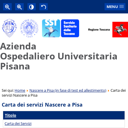
MENU
Azienda
Ospedaliero Universitaria
Pisana
Sei qui:
Home
Nascere a Pisa (in fase di test ed allestimento)
Carta dei
servizi Nascere a Pisa
Carta dei servizi Nascere a Pisa
Titolo
Carta dei Servizi