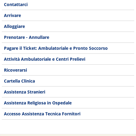
Contattarci
Arrivare
Alloggiare
Prenotare - Annullare
Pagare il Ticket: Ambulatoriale e Pronto Soccorso
Attività Ambulatoriale e Centri Prelievi
Ricoverarsi
Cartella Clinica
Assistenza Stranieri
Assistenza Religiosa in Ospedale
Accesso Assistenza Tecnica Fornitori