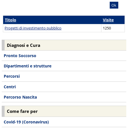
Ok
Titolo
Visite
Progetti di investimento pubblico
1250
Diagnosi e Cura
Pronto Soccorso
Dipartimenti e strutture
Percorsi
Centri
Percorso Nascita
Come fare per
Covid-19 (Coronavirus)