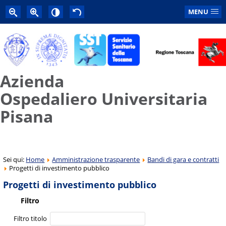
MENU
Azienda
Ospedaliero Universitaria
Pisana
Sei qui:
Home
Amministrazione trasparente
Bandi di gara e contratti
Progetti di investimento pubblico
Progetti di investimento pubblico
Filtro
Filtro titolo