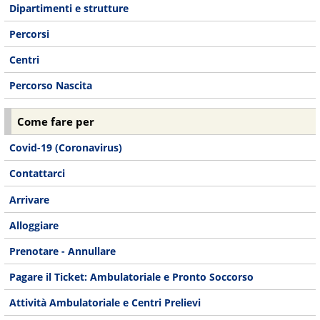
Dipartimenti e strutture
Percorsi
Centri
Percorso Nascita
Come fare per
Covid-19 (Coronavirus)
Contattarci
Arrivare
Alloggiare
Prenotare - Annullare
Pagare il Ticket: Ambulatoriale e Pronto Soccorso
Attività Ambulatoriale e Centri Prelievi