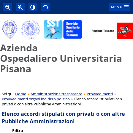
MENU
Azienda
Ospedaliero Universitaria
Pisana
Sei qui:
Home
Amministrazione trasparente
Provvedimenti
Provvedimenti organi indirizzo politico
Elenco accordi stipulati con
privati o con altre Pubbliche Amministrazioni
Elenco accordi stipulati con privati o con altre
Pubbliche Amministrazioni
Filtro