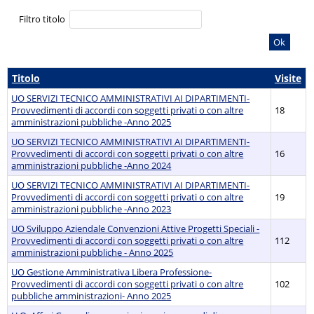
Filtro titolo
Ok
Titolo
Visite
UO SERVIZI TECNICO AMMINISTRATIVI AI DIPARTIMENTI-
Provvedimenti di accordi con soggetti privati o con altre
18
amministrazioni pubbliche -Anno 2025
UO SERVIZI TECNICO AMMINISTRATIVI AI DIPARTIMENTI-
Provvedimenti di accordi con soggetti privati o con altre
16
amministrazioni pubbliche -Anno 2024
UO SERVIZI TECNICO AMMINISTRATIVI AI DIPARTIMENTI-
Provvedimenti di accordi con soggetti privati o con altre
19
amministrazioni pubbliche -Anno 2023
UO Sviluppo Aziendale Convenzioni Attive Progetti Speciali -
Provvedimenti di accordi con soggetti privati o con altre
112
amministrazioni pubbliche - Anno 2025
UO Gestione Amministrativa Libera Professione-
Provvedimenti di accordi con soggetti privati o con altre
102
pubbliche amministrazioni- Anno 2025