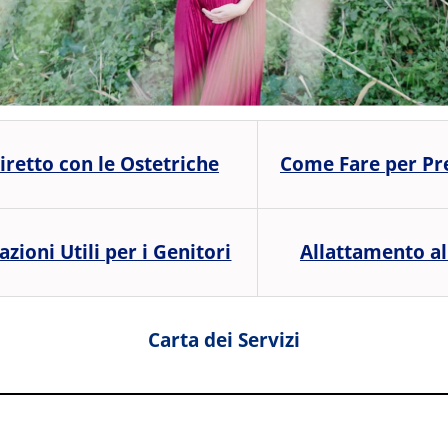
Diretto con le Ostetriche
Come Fare per Pr
zioni Utili per i Genitori
Allattamento al
Carta dei Servizi