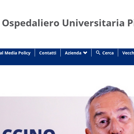
 Ospedaliero Universitaria P
al Media Policy
Contatti
Azienda
Cerca
Vecch