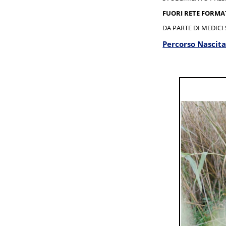
FUORI RETE FORMA
DA PARTE DI MEDICI 
Percorso Nascit