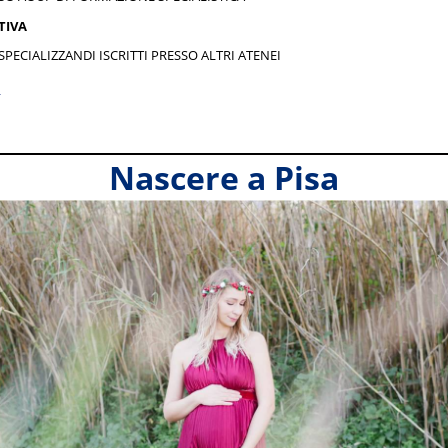
TIVA
SPECIALIZZANDI ISCRITTI PRESSO ALTRI ATENEI
a
Nascere a Pisa