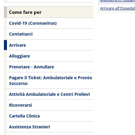
Arrivare all'Ospeda
Come fare per
Covid-19 (Coronavirus)
Contattarci
Arrivare
Alloggiare
Prenotare - Annullare
Pagare il Ticket: Ambulatoriale e Pronto
Soccorso
Attività Ambulatoriale e Centri Prelievi
Ricoverarsi
Cartella Clinica
Assistenza Stranieri