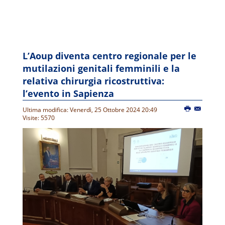
L’Aoup diventa centro regionale per le
mutilazioni genitali femminili e la
relativa chirurgia ricostruttiva:
l’evento in Sapienza
Ultima modifica: Venerdì, 25 Ottobre 2024 20:49
Visite: 5570