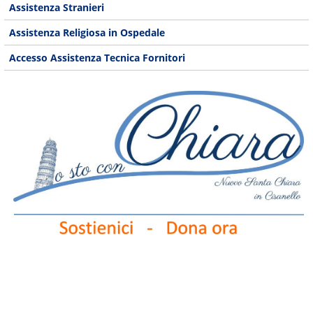
Assistenza Stranieri
Assistenza Religiosa in Ospedale
Accesso Assistenza Tecnica Fornitori