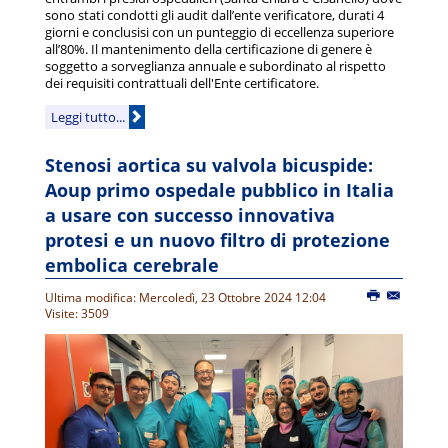
sono stati condotti gli audit dall’ente verificatore, durati 4
giorni e conclusisi con un punteggio di eccellenza superiore
all’80%. Il mantenimento della certificazione di genere è
soggetto a sorveglianza annuale e subordinato al rispetto
dei requisiti contrattuali dell'Ente certificatore.
Leggi tutto...
Stenosi aortica su valvola bicuspide:
Aoup primo ospedale pubblico in Italia
a usare con successo innovativa
protesi e un nuovo filtro di protezione
embolica cerebrale
Ultima modifica: Mercoledì, 23 Ottobre 2024 12:04
Visite: 3509