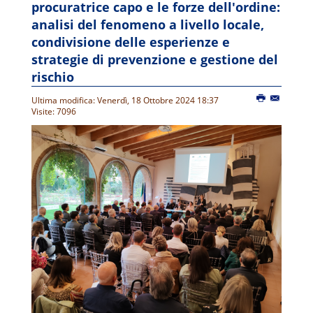
procuratrice capo e le forze dell'ordine:
analisi del fenomeno a livello locale,
condivisione delle esperienze e
strategie di prevenzione e gestione del
rischio
Ultima modifica: Venerdì, 18 Ottobre 2024 18:37
Visite: 7096