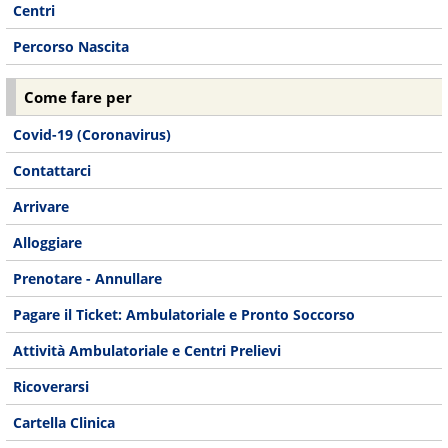
Centri
Percorso Nascita
Come fare per
Covid-19 (Coronavirus)
Contattarci
Arrivare
Alloggiare
Prenotare - Annullare
Pagare il Ticket: Ambulatoriale e Pronto Soccorso
Attività Ambulatoriale e Centri Prelievi
Ricoverarsi
Cartella Clinica