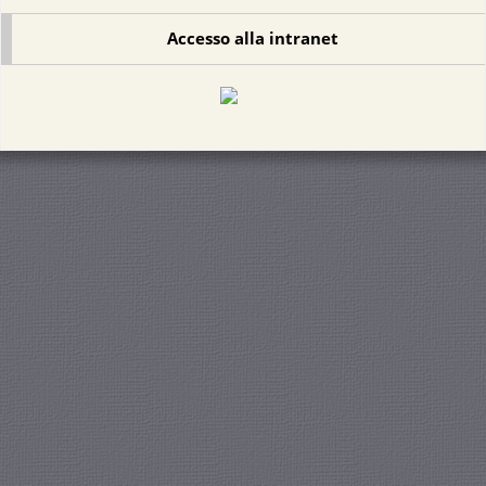
Accesso alla intranet