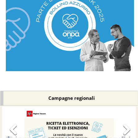
Campagne regionali