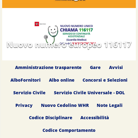
Nuovo numero europeo 116117
Amministrazione trasparente
Gare
Avvisi
AlboFornitori
Albo online
Concorsi e Selezioni
Servizio Civile
Servizio Civile Universale - DOL
Privacy
Nuovo Cedolino WHR
Note Legali
Codice Disciplinare
Accessibilità
Codice Comportamento