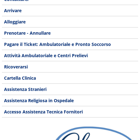
Arrivare
Alloggiare
Prenotare - Annullare
Pagare il Ticket: Ambulatoriale e Pronto Soccorso
Attività Ambulatoriale e Centri Prelievi
Ricoverarsi
Cartella Clinica
Assistenza Stranieri
Assistenza Religiosa in Ospedale
Accesso Assistenza Tecnica Fornitori