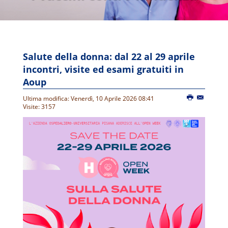
Salute della donna: dal 22 al 29 aprile
incontri, visite ed esami gratuiti in
Aoup
Ultima modifica: Venerdì, 10 Aprile 2026 08:41
Visite: 3157