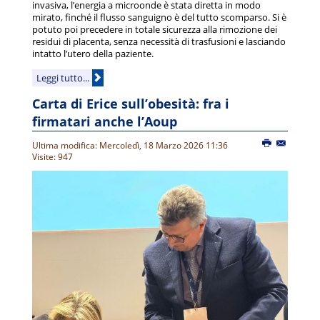
invasiva, l’energia a microonde è stata diretta in modo
mirato, finché il flusso sanguigno è del tutto scomparso. Si è
potuto poi precedere in totale sicurezza alla rimozione dei
residui di placenta, senza necessità di trasfusioni e lasciando
intatto l’utero della paziente.
Leggi tutto...
Carta di Erice sull’obesità: fra i
firmatari anche l’Aoup
Ultima modifica: Mercoledì, 18 Marzo 2026 11:36
Visite: 947