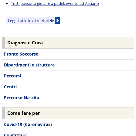
Tutti possono giocare a padel: evento ad Asciano
Leggi tutte le altre Notizie
Diagnosi e Cura
Pronto Soccorso
Dipartimenti e strutture
Percorsi
Centri
Percorso Nascita
Come fare per
Covid-19 (Coronavirus)
Contattarci